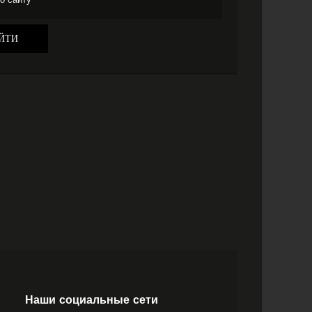
Наши социальные сети