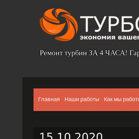
Ремонт турбин ЗА 4 ЧАСА! Га
Главная
Наши работы
Как мы работ
15.10.2020